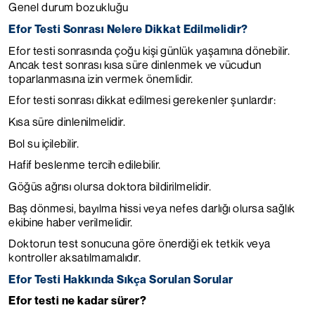
Genel durum bozukluğu
Efor Testi Sonrası Nelere Dikkat Edilmelidir?
Efor testi sonrasında çoğu kişi günlük yaşamına dönebilir.
Ancak test sonrası kısa süre dinlenmek ve vücudun
toparlanmasına izin vermek önemlidir.
Efor testi sonrası dikkat edilmesi gerekenler şunlardır:
Kısa süre dinlenilmelidir.
Bol su içilebilir.
Hafif beslenme tercih edilebilir.
Göğüs ağrısı olursa doktora bildirilmelidir.
Baş dönmesi, bayılma hissi veya nefes darlığı olursa sağlık
ekibine haber verilmelidir.
Doktorun test sonucuna göre önerdiği ek tetkik veya
kontroller aksatılmamalıdır.
Efor Testi Hakkında Sıkça Sorulan Sorular
Efor testi ne kadar sürer?