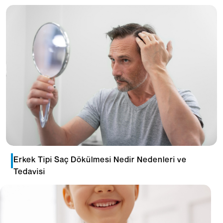
Erkek Tipi Saç Dökülmesi Nedir Nedenleri ve
Tedavisi