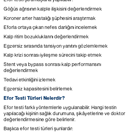
Göğüs ağrısının kalple ilişkisini değerlendirmek
Koroner arter hastalığı şüphesini araştırmak
Eforla ortaya çıkan nefes darlığını incelemek
Kalp ritim bozukluklarını değerlendirmek
Egzersiz sırasında tansiyon yanıtını gözlemlemek
Kalp krizi sonrası iyileşme sürecini takip etmek
Stent veya bypass sonrası kalp performansını
değerlendirmek
Tedavi etkinliğini izlemek
Egzersiz kapasitesini belirlemek
Efor Testi Türleri Nelerdir?
Efor testi farklı yöntemlerle uygulanabilir. Hangi testin
yapılacağı kişinin sağlık durumuna, şikâyetlerine ve doktor
değerlendirmesine göre belirlenir.
Başlıca efor testi türleri şunlardır: