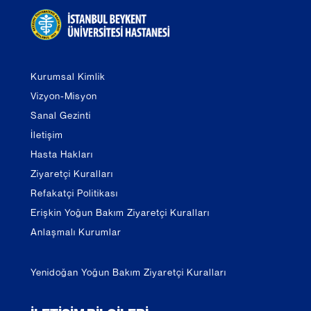
Kurumsal Kimlik
Vizyon-Misyon
Sanal Gezinti
İletişim
Hasta Hakları
Ziyaretçi Kuralları
Refakatçi Politikası
Erişkin Yoğun Bakım Ziyaretçi Kuralları
Anlaşmalı Kurumlar
Yenidoğan Yoğun Bakım Ziyaretçi Kuralları