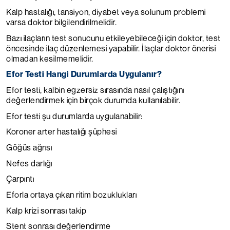
Kalp hastalığı, tansiyon, diyabet veya solunum problemi
varsa doktor bilgilendirilmelidir.
Bazı ilaçların test sonucunu etkileyebileceği için doktor, test
öncesinde ilaç düzenlemesi yapabilir. İlaçlar doktor önerisi
olmadan kesilmemelidir.
Efor Testi Hangi Durumlarda Uygulanır?
Efor testi, kalbin egzersiz sırasında nasıl çalıştığını
değerlendirmek için birçok durumda kullanılabilir.
Efor testi şu durumlarda uygulanabilir:
Koroner arter hastalığı şüphesi
Göğüs ağrısı
Nefes darlığı
Çarpıntı
Eforla ortaya çıkan ritim bozuklukları
Kalp krizi sonrası takip
Stent sonrası değerlendirme