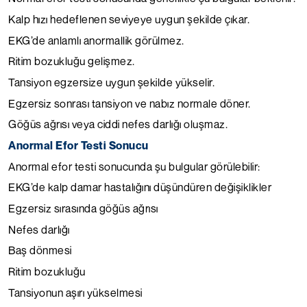
Kalp hızı hedeflenen seviyeye uygun şekilde çıkar.
EKG’de anlamlı anormallik görülmez.
Ritim bozukluğu gelişmez.
Tansiyon egzersize uygun şekilde yükselir.
Egzersiz sonrası tansiyon ve nabız normale döner.
Göğüs ağrısı veya ciddi nefes darlığı oluşmaz.
Anormal Efor Testi Sonucu
Anormal efor testi sonucunda şu bulgular görülebilir:
EKG’de kalp damar hastalığını düşündüren değişiklikler
Egzersiz sırasında göğüs ağrısı
Nefes darlığı
Baş dönmesi
Ritim bozukluğu
Tansiyonun aşırı yükselmesi