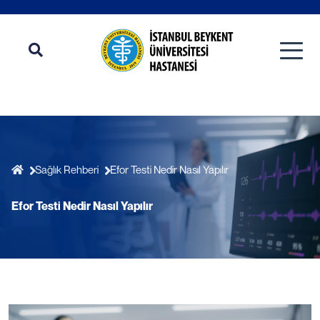
Sağlık Rehberi
Efor Testi Nedir Nasıl Yapılır
Efor Testi Nedir Nasıl Yapılır