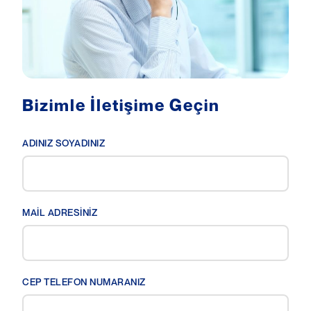
Bizimle İletişime Geçin
ADINIZ SOYADINIZ
MAİL ADRESİNİZ
CEP TELEFON NUMARANIZ