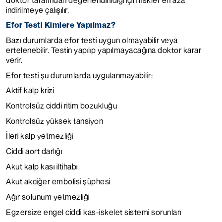
indirilmeye çalışılır.
Efor Testi Kimlere Yapılmaz?
Bazı durumlarda efor testi uygun olmayabilir veya
ertelenebilir. Testin yapılıp yapılmayacağına doktor karar
verir.
Efor testi şu durumlarda uygulanmayabilir:
Aktif kalp krizi
Kontrolsüz ciddi ritim bozukluğu
Kontrolsüz yüksek tansiyon
İleri kalp yetmezliği
Ciddi aort darlığı
Akut kalp kası iltihabı
Akut akciğer embolisi şüphesi
Ağır solunum yetmezliği
Egzersize engel ciddi kas-iskelet sistemi sorunları