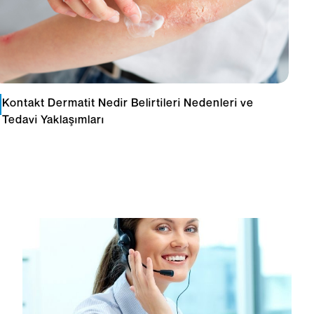
Kontakt Dermatit Nedir Belirtileri Nedenleri ve
Tedavi Yaklaşımları