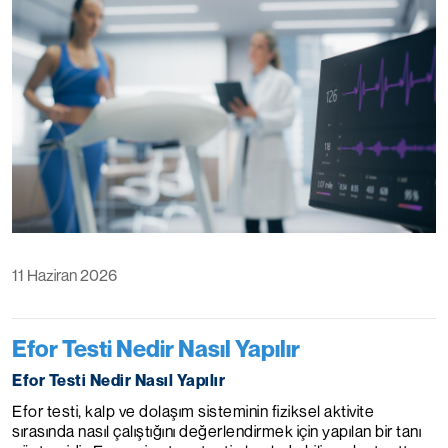
11 Haziran 2026
Efor Testi Nedir Nasıl Yapılır
Efor Testi Nedir Nasıl Yapılır
Efor testi, kalp ve dolaşım sisteminin fiziksel aktivite
sırasında nasıl çalıştığını değerlendirmek için yapılan bir tanı