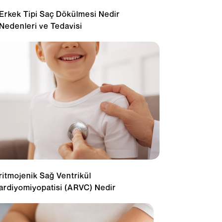
Erkek Tipi Saç Dökülmesi Nedir
Nedenleri ve Tedavisi
ritmojenik Sağ Ventrikül
ardiyomiyopatisi (ARVC) Nedir