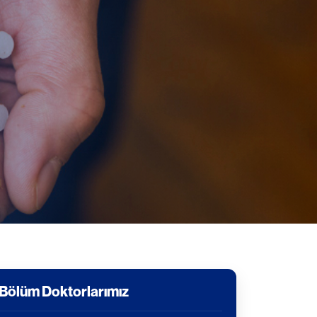
Bölüm Doktorlarımız