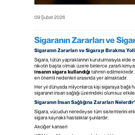
09 Şubat 2026
Sigaranın Zararları ve Siga
Sigaranın Zararları ve Sigarayı Bırakma Yoll
Sigara, tütün yapraklarının kurutulmasıyla elde e
nikotin başta olmak üzere binlerce zararlı kim
insanın sigara kullandığı
tahmin edilmektedir. S
en önemli nedenleri arasında yer almaktadır.
Her yıl dünyada milyonlarca kişi sigaraya bağlı 
sigaranın insan sağlığı üzerindeki olumsuz etkil
Sigaranın İnsan Sağlığına Zararları Nelerdir
Sigara, vücudun neredeyse tüm sistemlerini etkile
sigara kaynaklı hastalıklar şunlardır:
Akciğer kanseri