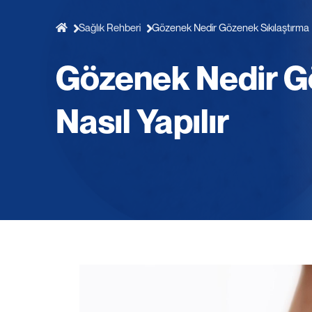
Sağlık Rehberi
Gözenek Nedir Gözenek Sıkılaştırma Na
Gözenek Nedir G
Nasıl Yapılır