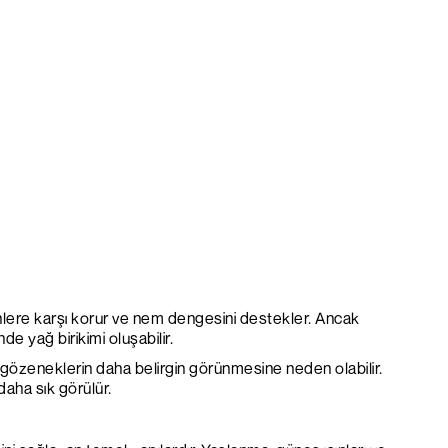
kenlere karşı korur ve nem dengesini destekler. Ancak
e yağ birikimi oluşabilir.
ve gözeneklerin daha belirgin görünmesine neden olabilir.
daha sık görülür.