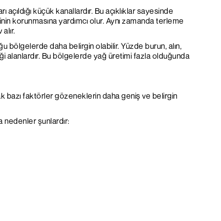
rı açıldığı küçük kanallardır. Bu açıklıklar sayesinde
sinin korunmasına yardımcı olur. Aynı zamanda terleme
alır.
 bölgelerde daha belirgin olabilir. Yüzde burun, alın,
ği alanlardır. Bu bölgelerde yağ üretimi fazla olduğunda
k bazı faktörler gözeneklerin daha geniş ve belirgin
 nedenler şunlardır: