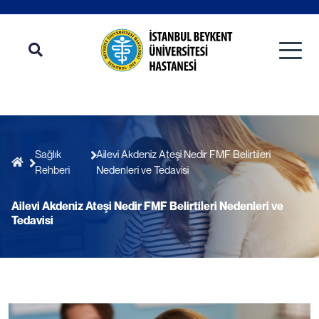
Sağlık
Ailevi Akdeniz Ateşi Nedir FMF Belirtileri
Rehberi
Nedenleri ve Tedavisi
Ailevi Akdeniz Ateşi Nedir FMF Belirtileri Nedenleri ve
Tedavisi