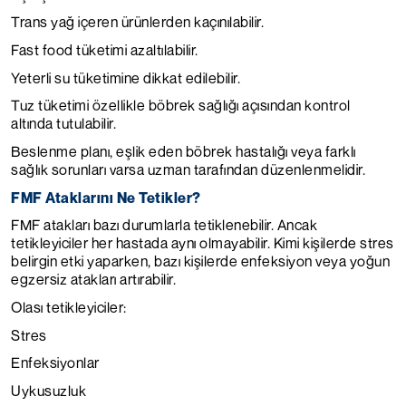
Trans yağ içeren ürünlerden kaçınılabilir.
Fast food tüketimi azaltılabilir.
Yeterli su tüketimine dikkat edilebilir.
Tuz tüketimi özellikle böbrek sağlığı açısından kontrol
altında tutulabilir.
Beslenme planı, eşlik eden böbrek hastalığı veya farklı
sağlık sorunları varsa uzman tarafından düzenlenmelidir.
FMF Ataklarını Ne Tetikler?
FMF atakları bazı durumlarla tetiklenebilir. Ancak
tetikleyiciler her hastada aynı olmayabilir. Kimi kişilerde stres
belirgin etki yaparken, bazı kişilerde enfeksiyon veya yoğun
egzersiz atakları artırabilir.
Olası tetikleyiciler:
Stres
Enfeksiyonlar
Uykusuzluk