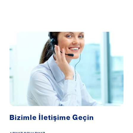
Bizimle İletişime Geçin