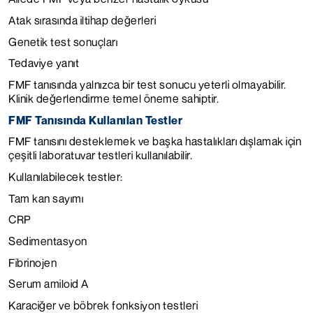
Atak sırasında iltihap değerleri
Genetik test sonuçları
Tedaviye yanıt
FMF tanısında yalnızca bir test sonucu yeterli olmayabilir.
Klinik değerlendirme temel öneme sahiptir.
FMF Tanısında Kullanılan Testler
FMF tanısını desteklemek ve başka hastalıkları dışlamak için
çeşitli laboratuvar testleri kullanılabilir.
Kullanılabilecek testler:
Tam kan sayımı
CRP
Sedimentasyon
Fibrinojen
Serum amiloid A
Karaciğer ve böbrek fonksiyon testleri