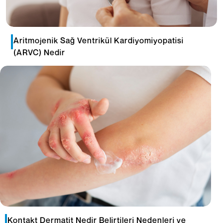
Aritmojenik Sağ Ventrikül Kardiyomiyopatisi
(ARVC) Nedir
Kontakt Dermatit Nedir Belirtileri Nedenleri ve