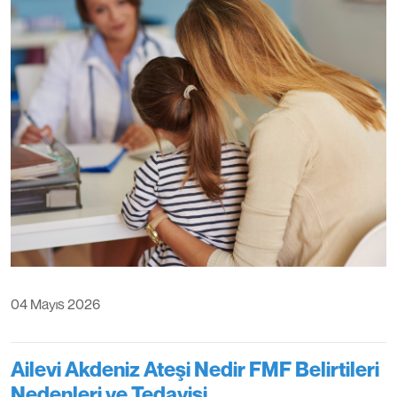
04 Mayıs 2026
Ailevi Akdeniz Ateşi Nedir FMF Belirtileri
Nedenleri ve Tedavisi