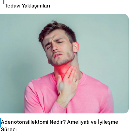
Tedavi Yaklaşımları
Adenotonsillektomi Nedir? Ameliyatı ve İyileşme
Süreci