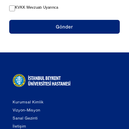
KVKK Mevzuatı Uyarınca
Gönder
Kurumsal Kimlik
Vizyon-Misyon
Sanal Gezinti
İletişim