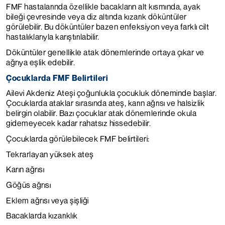
FMF hastalarında özellikle bacakların alt kısmında, ayak
bileği çevresinde veya diz altında kızarık döküntüler
görülebilir. Bu döküntüler bazen enfeksiyon veya farklı cilt
hastalıklarıyla karıştırılabilir.
Döküntüler genellikle atak dönemlerinde ortaya çıkar ve
ağrıya eşlik edebilir.
Çocuklarda FMF Belirtileri
Ailevi Akdeniz Ateşi çoğunlukla çocukluk döneminde başlar.
Çocuklarda ataklar sırasında ateş, karın ağrısı ve halsizlik
belirgin olabilir. Bazı çocuklar atak dönemlerinde okula
gidemeyecek kadar rahatsız hissedebilir.
Çocuklarda görülebilecek FMF belirtileri:
Tekrarlayan yüksek ateş
Karın ağrısı
Göğüs ağrısı
Eklem ağrısı veya şişliği
Bacaklarda kızarıklık