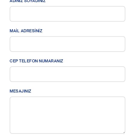
ADINIZ SOYADINIZ
MAİL ADRESİNİZ
CEP TELEFON NUMARANIZ
MESAJINIZ